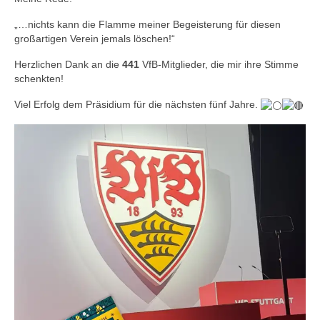
Impressum
„…nichts kann die Flamme meiner Begeisterung für diesen
Kontakt
großartigen Verein jemals löschen!“
Herzlichen Dank an die
441
VfB-Mitglieder, die mir ihre Stimme
schenkten!
Viel
Erfolg dem Präsidium für die nächsten fünf Jahre.