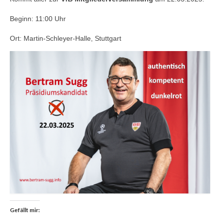
Impressum
Beginn: 11:00 Uhr
Kontakt
Ort: Martin-Schleyer-Halle, Stuttgart
Gefällt mir: