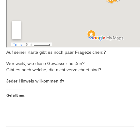
Auf seiner Karte gibt es noch paar Fragezeichen:❓
Wer weiß, wie diese Gewässer heißen?
Gibt es noch welche, die nicht verzeichnet sind?
Jeder Hinweis willkommen 🏞️
Gefällt mir: